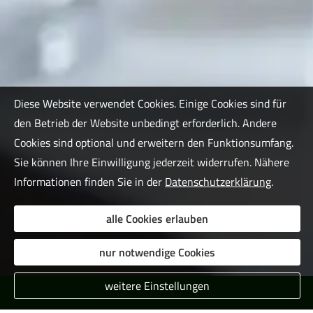
Diese Website verwendet Cookies. Einige Cookies sind für
den Betrieb der Website unbedingt erforderlich. Andere
Cookies sind optional und erweitern den Funktionsumfang.
Sie können Ihre Einwilligung jederzeit widerrufen. Nähere
Informationen finden Sie in der
Datenschutzerklärung
.
alle Cookies erlauben
nur notwendige Cookies
weitere Einstellungen