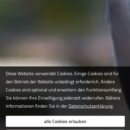
Diese Website verwendet Cookies. Einige Cookies sind für
den Betrieb der Website unbedingt erforderlich. Andere
Cookies sind optional und erweitern den Funktionsumfang.
Sie können Ihre Einwilligung jederzeit widerrufen. Nähere
Informationen finden Sie in der
Datenschutzerklärung
.
alle Cookies erlauben