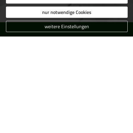
nur notwendige Cookies
weitere Einstellungen
Für