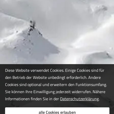
Diese Website verwendet Cookies. Einige Cookies sind für
den Betrieb der Website unbedingt erforderlich. Andere
Cookies sind optional und erweitern den Funktionsumfang.
Sie können Ihre Einwilligung jederzeit widerrufen. Nähere
Informationen finden Sie in der
Datenschutzerklärung
.
alle Cookies erlauben