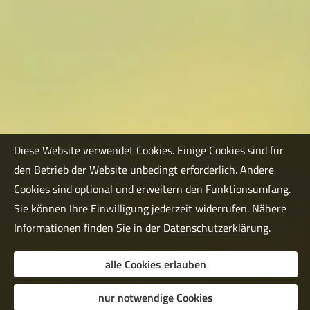
Diese Website verwendet Cookies. Einige Cookies sind für
den Betrieb der Website unbedingt erforderlich. Andere
Cookies sind optional und erweitern den Funktionsumfang.
Sie können Ihre Einwilligung jederzeit widerrufen. Nähere
Informationen finden Sie in der
Datenschutzerklärung
.
alle Cookies erlauben
nur notwendige Cookies