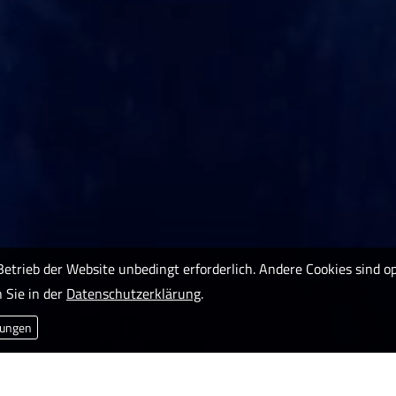
Betrieb der Website unbedingt erforderlich. Andere Cookies sind 
 Sie in der
Datenschutzerklärung
.
lungen