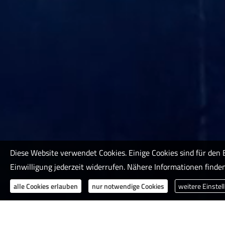
Diese Website verwendet Cookies. Einige Cookies sind für den 
Einwilligung jederzeit widerrufen. Nähere Informationen finden
alle Cookies erlauben
nur notwendige Cookies
weitere Einstel
Schaden melden