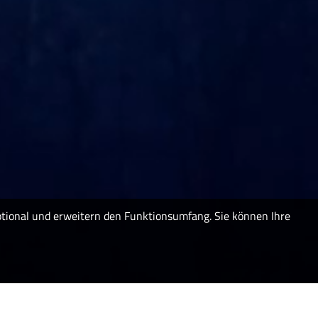
optional und erweitern den Funktionsumfang. Sie können Ihre