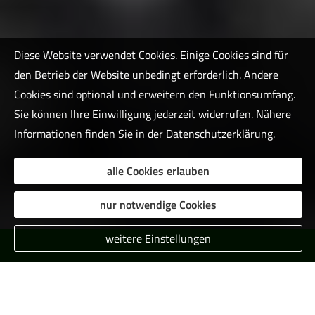
Diese Website verwendet Cookies. Einige Cookies sind für
den Betrieb der Website unbedingt erforderlich. Andere
Cookies sind optional und erweitern den Funktionsumfang.
Sie können Ihre Einwilligung jederzeit widerrufen. Nähere
Informationen finden Sie in der
Datenschutzerklärung
.
alle Cookies erlauben
nur notwendige Cookies
weitere Einstellungen
Ver­sicherungs­makler Kohnen -
Hilfsbereit & Neutral